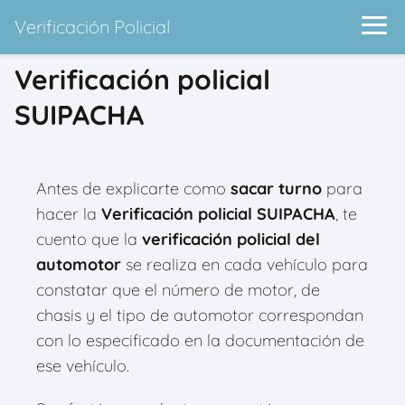
Verificación Policial
Verificación policial
SUIPACHA
Antes de explicarte como
sacar turno
para
hacer la
Verificación policial SUIPACHA
, te
cuento que la
verificación policial del
automotor
se realiza en cada vehículo para
constatar que el número de motor, de
chasis y el tipo de automotor correspondan
con lo especificado en la documentación de
ese vehículo.