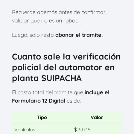
Recuerde además antes de confirmar,
validar que no es un robot.
Luego, solo resta
abonar el tramite.
Cuanto sale la verificación
policial del automotor en
planta SUIPACHA
El costo total del trámite que
incluye el
Formulario 12 Digital
es de:
Tipo
Valor
Vehículos
$ 39716