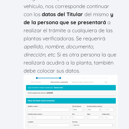
vehículo, nos corresponde continuar
con los
datos del Titular
del mismo
y
de la persona que se presentará
a
realizar el trámite a cualquiera de las
plantas verificadoras. Se requerirá
apellido, nombre, documento,
dirección, etc
. Si es otra persona la que
realizará acudirá a la planta, también
debe colocar sus datos.