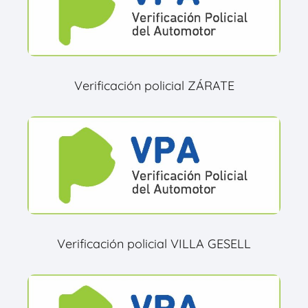
Verificación policial ZÁRATE
Verificación policial VILLA GESELL