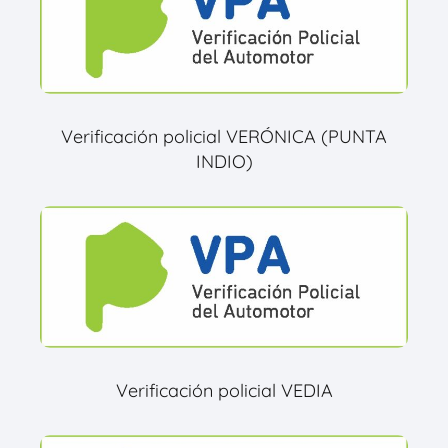
Verificación policial VERÓNICA (PUNTA
INDIO)
Verificación policial VEDIA