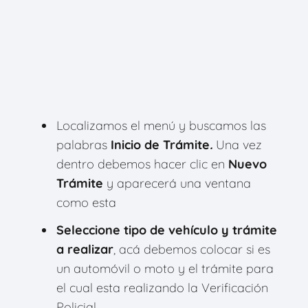
Localizamos el menú y buscamos las
palabras
Inicio de Trámite
.
Una vez
dentro debemos hacer clic en
Nuevo
Trámite
y aparecerá una ventana
como esta
Seleccione tipo de vehículo y trámite
a realizar
, acá debemos colocar si es
un automóvil o moto y el trámite para
el cual esta realizando la Verificación
Policial.