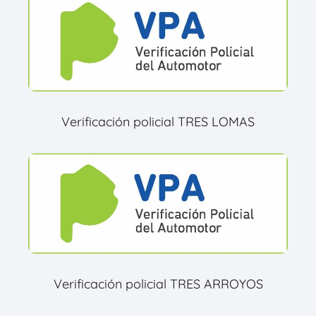
Verificación policial TRES LOMAS
Verificación policial TRES ARROYOS