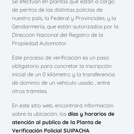
Se efectúan en plantas que están a cargo
de peritos de las distintas policías de
nuestro país, la Federal y Provinciales, y la
Gendarmería, que están autorizados por la
Dirección Nacional del Registro de la
Propiedad Automotor.
Este proceso de verificación es un paso
obligatorio para concretar la inscripción
inicial de un 0 kilómetro y la transferencia
de dominio de un vehículo usado , entre
otros trámites.
En este sitio web, encontrará información
sobre la ubicación, los
días y horarios de
atención al publico de la Planta de
Verificación Policial SUIPACHA
.