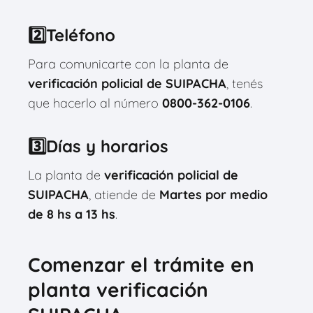
2️⃣Teléfono
Para comunicarte con la planta de
verificación policial de SUIPACHA
, tenés
que hacerlo al número
0800-362-0106
.
3️⃣Días y horarios
La planta de
verificación policial de
SUIPACHA
, atiende de
Martes por medio
de 8 hs a 13 hs
.
Comenzar el trámite en
planta verificación