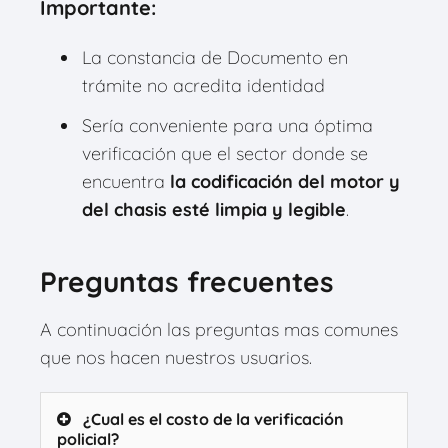
Importante:
La constancia de Documento en
trámite no acredita identidad
Sería conveniente para una óptima
verificación que el sector donde se
encuentra
la codificación del motor y
del chasis esté limpia y legible
.
Preguntas frecuentes
A continuación las preguntas mas comunes
que nos hacen nuestros usuarios.
¿Cual es el costo de la verificación
policial?