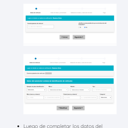
Luego de completar los datos del