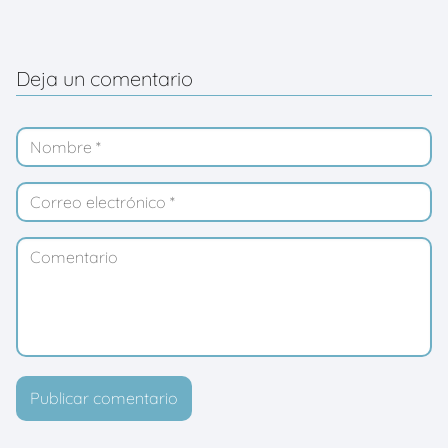
Deja un comentario