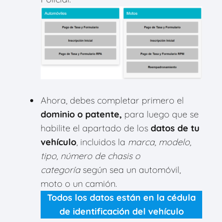
Ahora, debes
completar primero el
dominio o patente,
para luego que se
habilite el apartado de los
datos de tu
vehículo
, incluidos la
marca, modelo,
tipo, número de chasis o
categoría
según sea un automóvil,
moto o un camión.
Todos los datos están en la cédula
de identificación del vehículo