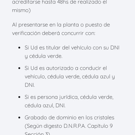
acreditarse hasta 48hs de realizado el
mismo)
Al presentarse en la planta o puesto de
verificación deberá concurrir con:
Si Ud es titular del vehículo con su DNI
y cédula verde.
Si Ud es autorizado a conducir el
vehículo, cédula verde, cédula azul y
DNI.
Si es persona jurídica, cédula verde,
cédula azul, DNI.
Grabado de dominio en los cristales
(Según digesto D.N.R.P.A. Capítulo 9
Sección 3).