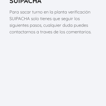
SUIPACHA
Para sacar turno en la planta verificación
SUIPACHA solo tienes que seguir los
siguientes pasos, cualquier duda puedes
contactarnos a traves de los comentarios.