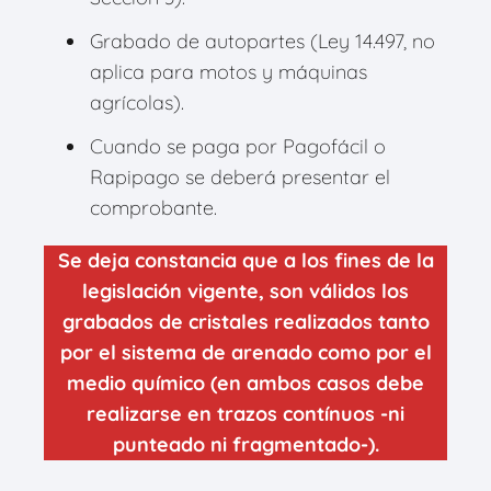
Grabado de autopartes (Ley 14.497, no
aplica para motos y máquinas
agrícolas).
Cuando se paga por Pagofácil o
Rapipago se deberá presentar el
comprobante.
Se deja constancia que a los fines de la
legislación vigente, son válidos los
grabados de cristales realizados tanto
por el sistema de arenado como por el
medio químico (en ambos casos debe
realizarse en trazos contínuos -ni
punteado ni fragmentado-).