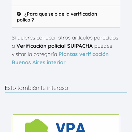
¿Para que se pide la verificación
polical?
Si quieres conocer otros artículos parecidos
a
Verificación policial SUIPACHA
puedes
visitar la categoría
Plantas verificación
Buenos Aires interior
.
Esto también te interesa