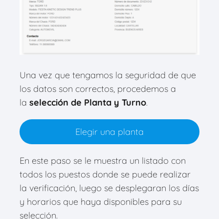
Una vez que tengamos la seguridad de que
los datos son correctos, procedemos a
la
selección de Planta y Turno
.
Elegir una planta
En este paso se le muestra un listado con
todos los puestos donde se puede realizar
la verificación, luego se desplegaran los días
y horarios que haya disponibles para su
selección.