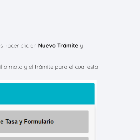
 hacer clic en
Nuevo Trámite
y
 o moto y el trámite para el cual esta