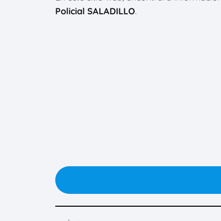
Policial SALADILLO
.