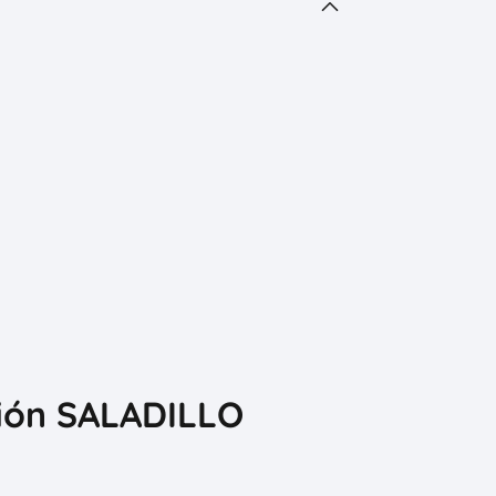
ción SALADILLO