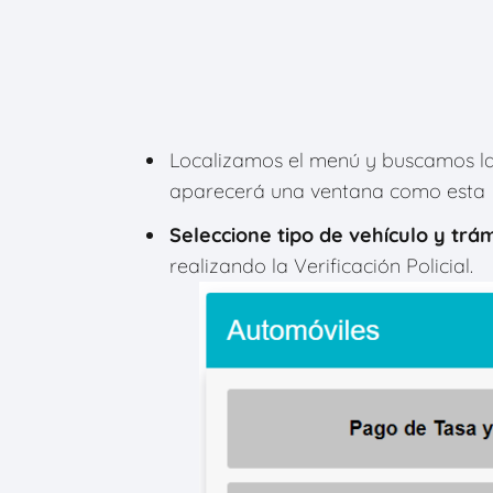
Localizamos el menú y buscamos l
aparecerá una ventana como esta
Seleccione tipo de vehículo y trám
realizando la Verificación Policial.