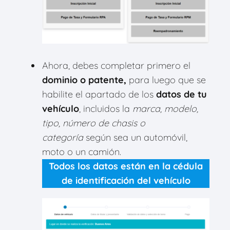
Ahora, debes
completar primero el
dominio o patente,
para luego que se
habilite el apartado de los
datos de tu
vehículo
, incluidos la
marca, modelo,
tipo, número de chasis o
categoría
según sea un automóvil,
moto o un camión.
Todos los datos están en la cédula
de identificación del vehículo