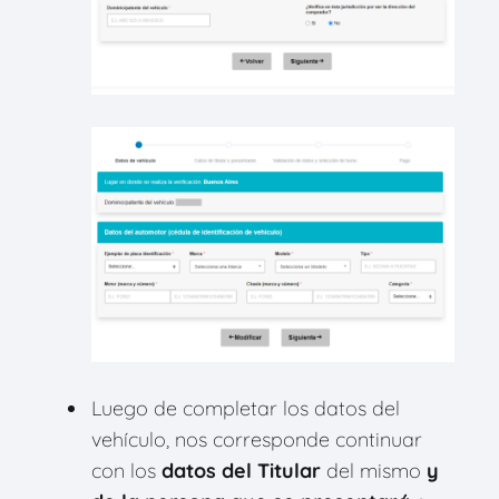
Luego de completar los datos del
vehículo, nos corresponde continuar
con los
datos del Titular
del mismo
y