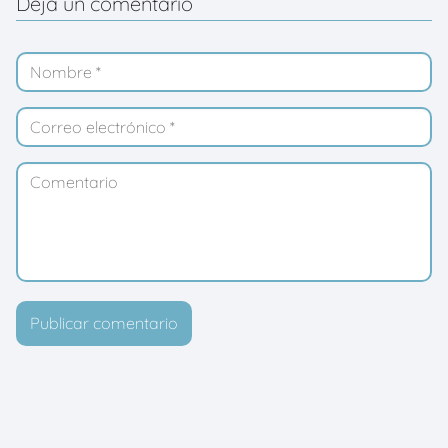
Deja un comentario