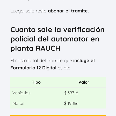
Luego, solo resta
abonar el tramite.
Cuanto sale la verificación
policial del automotor en
planta RAUCH
El costo total del trámite que
incluye el
Formulario 12 Digital
es de:
Tipo
Valor
Vehículos
$ 39716
Motos
$ 19066