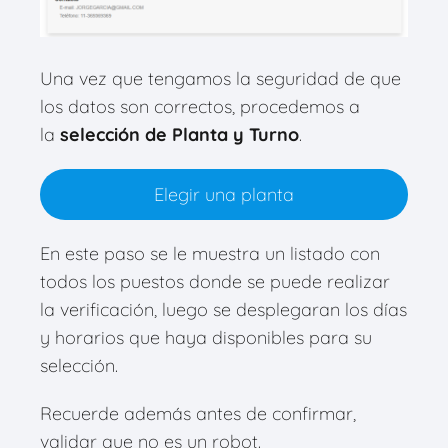
Una vez que tengamos la seguridad de que
los datos son correctos, procedemos a
la
selección de Planta y Turno
.
Elegir una planta
En este paso se le muestra un listado con
todos los puestos donde se puede realizar
la verificación, luego se desplegaran los días
y horarios que haya disponibles para su
selección.
Recuerde además antes de confirmar,
validar que no es un robot.