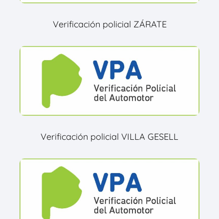
Verificación policial ZÁRATE
Verificación policial VILLA GESELL