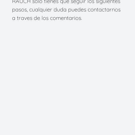
RAUCH solo tienes que seguir los siguientes
pasos, cualquier duda puedes contactarnos
a traves de los comentarios.