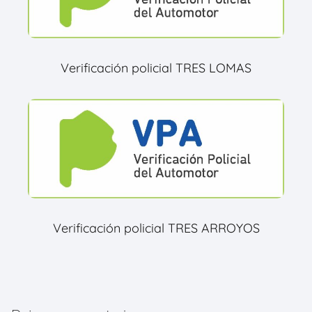
Verificación policial TRES LOMAS
Verificación policial TRES ARROYOS