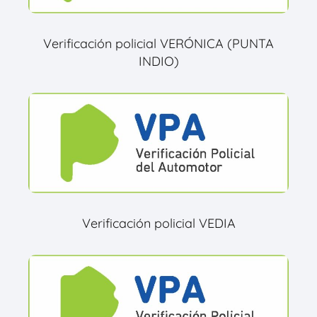
Verificación policial VERÓNICA (PUNTA
INDIO)
Verificación policial VEDIA