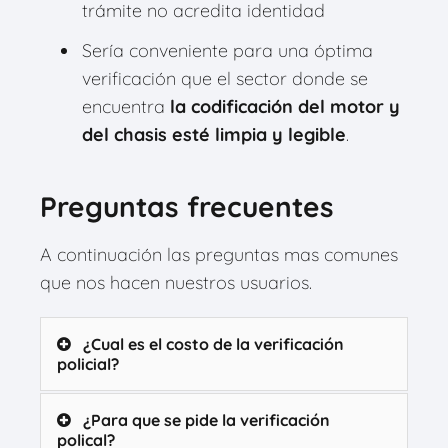
trámite no acredita identidad
Sería conveniente para una óptima
verificación que el sector donde se
encuentra
la codificación del motor y
del chasis esté limpia y legible
.
Preguntas frecuentes
A continuación las preguntas mas comunes
que nos hacen nuestros usuarios.
¿Cual es el costo de la verificación
policial?
¿Para que se pide la verificación
polical?