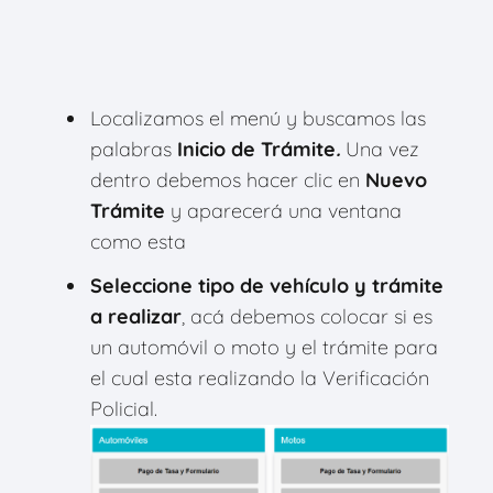
Localizamos el menú y buscamos las
palabras
Inicio de Trámite
.
Una vez
dentro debemos hacer clic en
Nuevo
Trámite
y aparecerá una ventana
como esta
Seleccione tipo de vehículo y trámite
a realizar
, acá debemos colocar si es
un automóvil o moto y el trámite para
el cual esta realizando la Verificación
Policial.