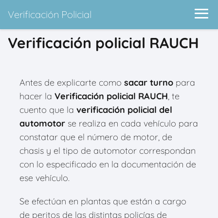
Verificación Policial
Verificación policial RAUCH
Antes de explicarte como
sacar turno
para
hacer la
Verificación policial RAUCH
, te
cuento que la
verificación policial del
automotor
se realiza en cada vehículo para
constatar que el número de motor, de
chasis y el tipo de automotor correspondan
con lo especificado en la documentación de
ese vehículo.
Se efectúan en plantas que están a cargo
de peritos de las distintas policías de