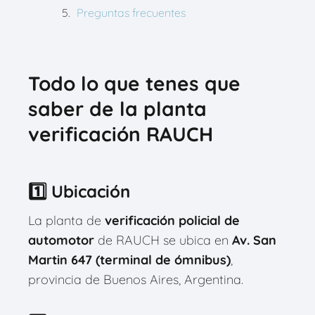
Preguntas frecuentes
Todo lo que tenes que
saber de la planta
verificación RAUCH
1️⃣ Ubicación
La planta de
verificación policial de
automotor
de RAUCH se ubica en
Av. San
Martin 647 (terminal de ómnibus)
,
provincia de Buenos Aires, Argentina.