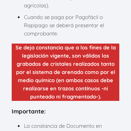
agrícolas).
Cuando se paga por Pagofácil o
Rapipago se deberá presentar el
comprobante.
Se deja constancia que a los fines de la
legislación vigente, son válidos los
grabados de cristales realizados tanto
por el sistema de arenado como por el
medio químico (en ambos casos debe
realizarse en trazos contínuos -ni
punteado ni fragmentado-).
Importante:
La constancia de Documento en