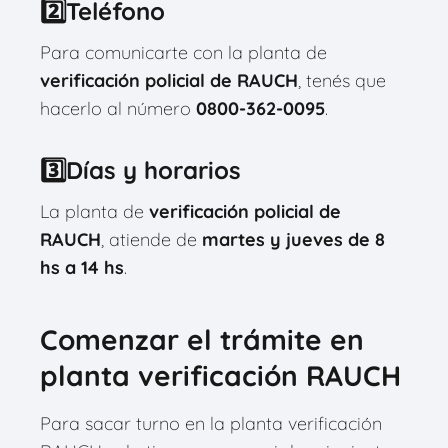
2️⃣Teléfono
Para comunicarte con la planta de
verificación policial de RAUCH
, tenés que
hacerlo al número
0800-362-0095
.
3️⃣Días y horarios
La planta de
verificación policial de
RAUCH
, atiende de
martes y jueves de 8
hs a 14 hs
.
Comenzar el trámite en
planta verificación RAUCH
Para sacar turno en la planta verificación