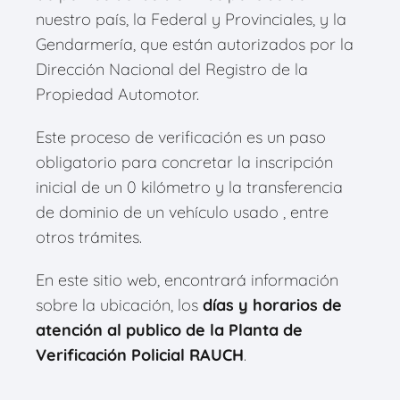
nuestro país, la Federal y Provinciales, y la
Gendarmería, que están autorizados por la
Dirección Nacional del Registro de la
Propiedad Automotor.
Este proceso de verificación es un paso
obligatorio para concretar la inscripción
inicial de un 0 kilómetro y la transferencia
de dominio de un vehículo usado , entre
otros trámites.
En este sitio web, encontrará información
sobre la ubicación, los
días y horarios de
atención al publico de la Planta de
Verificación Policial RAUCH
.