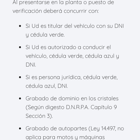
Al presentarse en la planta o puesto de
verificación deberá concurrir con:
Si Ud es titular del vehículo con su DNI
y cédula verde.
Si Ud es autorizado a conducir el
vehículo, cédula verde, cédula azul y
DNI.
Si es persona jurídica, cédula verde,
cédula azul, DNI.
Grabado de dominio en los cristales
(Según digesto D.N.R.P.A. Capítulo 9
Sección 3).
Grabado de autopartes (Ley 14.497, no
aplica para motos y máquinas