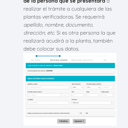
de la persona que se presentará
a
realizar el trámite a cualquiera de las
plantas verificadoras. Se requerirá
apellido, nombre, documento,
dirección, etc
. Si es otra persona la que
realizará acudirá a la planta, también
debe colocar sus datos.