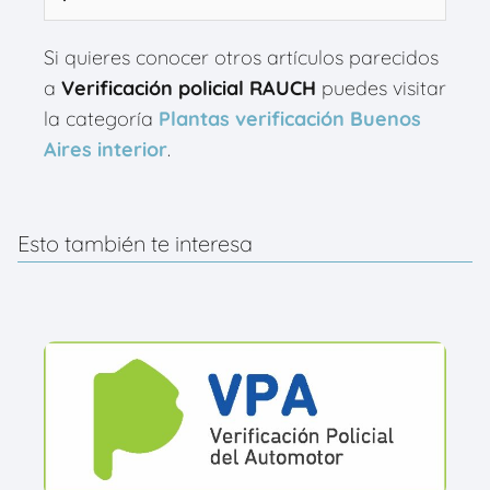
Si quieres conocer otros artículos parecidos
a
Verificación policial RAUCH
puedes visitar
la categoría
Plantas verificación Buenos
Aires interior
.
Esto también te interesa