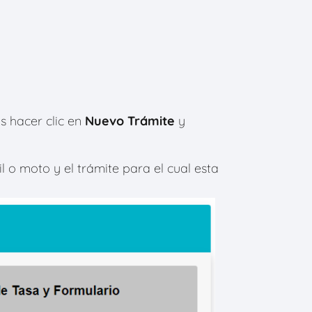
 hacer clic en
Nuevo Trámite
y
 o moto y el trámite para el cual esta