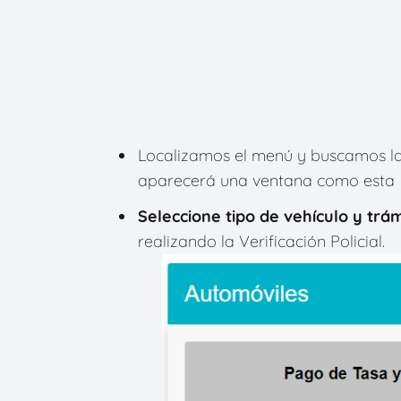
Localizamos el menú y buscamos l
aparecerá una ventana como esta
Seleccione tipo de vehículo y trám
realizando la Verificación Policial.