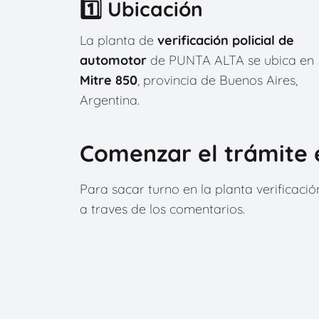
1️⃣ Ubicación
La planta de
verificación policial de
automotor
de PUNTA ALTA se ubica en
Mitre 850
, provincia de Buenos Aires,
Argentina.
Comenzar el trámite 
Para sacar turno en la planta verificaci
a traves de los comentarios.