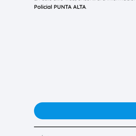
Policial PUNTA ALTA
.