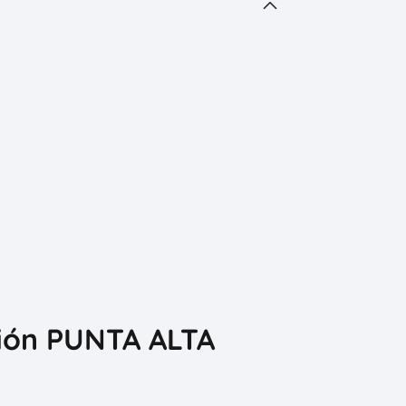
ción PUNTA ALTA