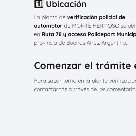
1️⃣ Ubicación
La planta de
verificación policial de
automotor
de MONTE HERMOSO se ubi
en
Ruta 78 y acceso Polideport Municip
provincia de Buenos Aires, Argentina.
Comenzar el trámite
Para sacar turno en la planta verificac
contactarnos a traves de los comentario