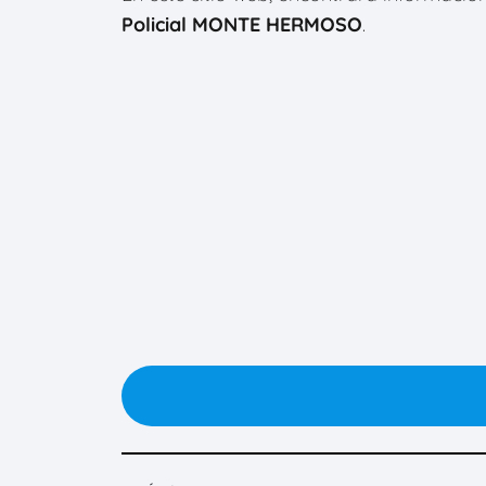
Policial MONTE HERMOSO
.