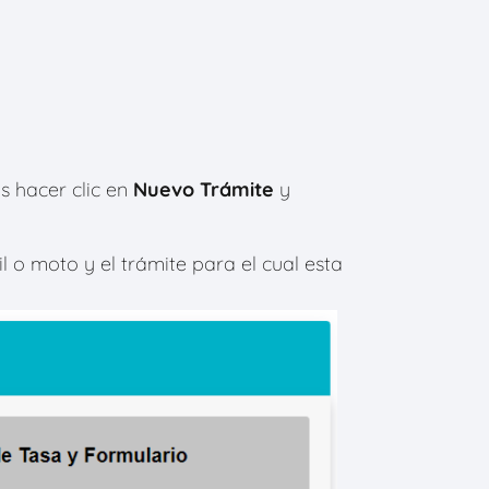
 hacer clic en
Nuevo Trámite
y
 o moto y el trámite para el cual esta