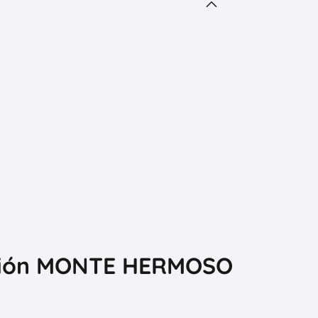
cación MONTE HERMOSO