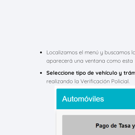
Localizamos el menú y buscamos l
aparecerá una ventana como esta
Seleccione tipo de vehículo y trám
realizando la Verificación Policial.