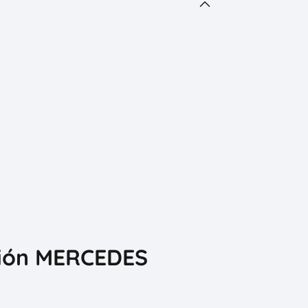
ación MERCEDES