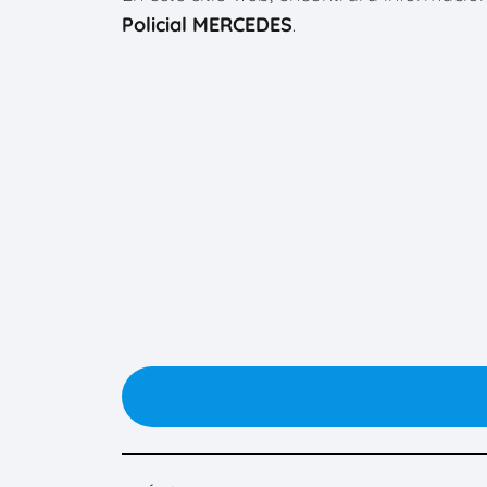
Policial MERCEDES
.