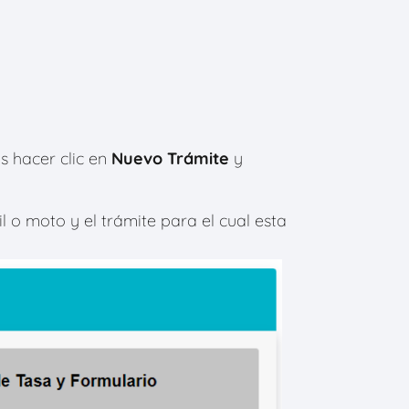
 hacer clic en
Nuevo Trámite
y
 o moto y el trámite para el cual esta