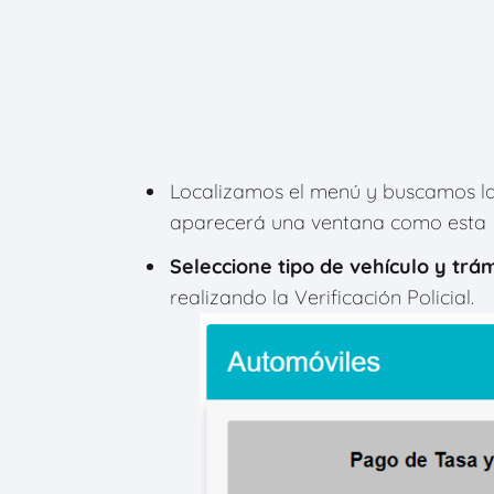
Localizamos el menú y buscamos l
aparecerá una ventana como esta
Seleccione tipo de vehículo y trám
realizando la Verificación Policial.