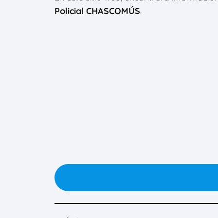
Policial CHASCOMÚS
.