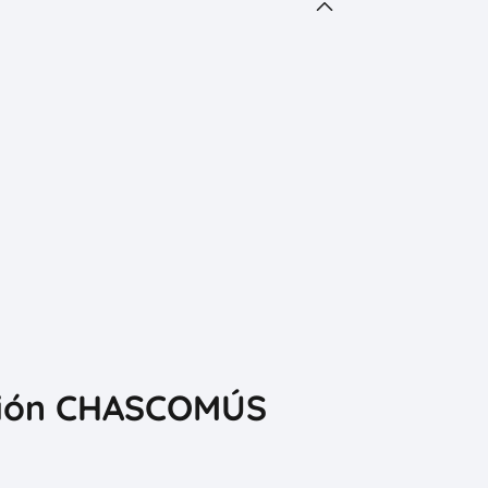
ación CHASCOMÚS