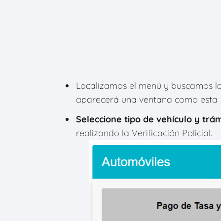
Localizamos el menú y buscamos l
aparecerá una ventana como esta
Seleccione tipo de vehículo y trám
realizando la Verificación Policial.