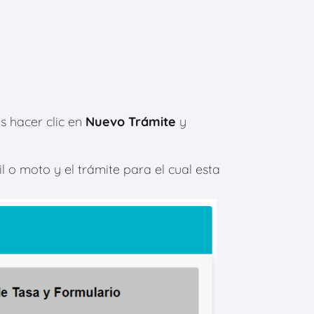
 hacer clic en
Nuevo Trámite
y
 o moto y el trámite para el cual esta